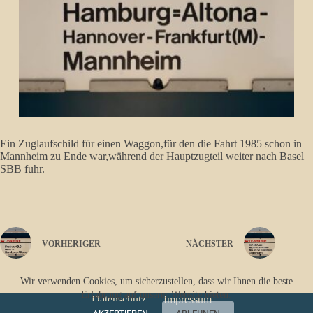
Ein Zuglaufschild für einen Waggon,für den die Fahrt 1985 schon in
Mannheim zu Ende war,während der Hauptzugteil weiter nach Basel
SBB fuhr.
VORHERIGER
NÄCHSTER
Wir verwenden Cookies, um sicherzustellen, dass wir Ihnen die beste
Erfahrung auf unserer Website bieten.
Datenschutz
Impressum