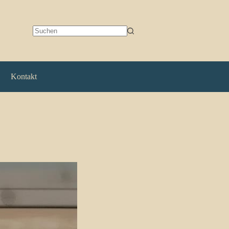
Keine
Ergebnisse
Kontakt