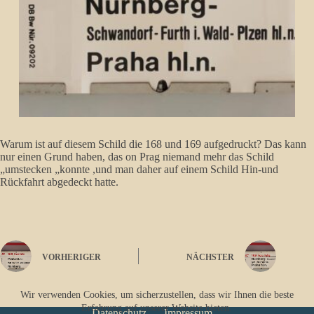
Warum ist auf diesem Schild die 168 und 169 aufgedruckt? Das kann
nur einen Grund haben, das on Prag niemand mehr das Schild
„umstecken „konnte ,und man daher auf einem Schild Hin-und
Rückfahrt abgedeckt hatte.
VORHERIGER
NÄCHSTER
Wir verwenden Cookies, um sicherzustellen, dass wir Ihnen die beste
Erfahrung auf unserer Website bieten.
Datenschutz
Impressum