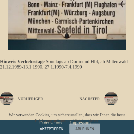
Hinweis Verkehrstage
Sonntags ab Dortmund Hbf, ab Mittenwald
21.12.1989-13.1.1990, 27.1.1990-7.4.1990
VORHERIGER
NÄCHSTER
Wir verwenden Cookies, um sicherzustellen, dass wir Ihnen die beste
Erfahrung auf unserer Website bieten.
Datenschutz
Impressum
AKZEPTIEREN
ABLEHNEN