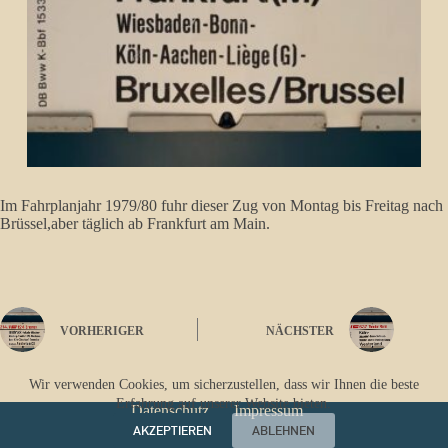
Im Fahrplanjahr 1979/80 fuhr dieser Zug von Montag bis Freitag nach
Brüssel,aber täglich ab Frankfurt am Main.
VORHERIGER
NÄCHSTER
Wir verwenden Cookies, um sicherzustellen, dass wir Ihnen die beste
Erfahrung auf unserer Website bieten.
Datenschutz
Impressum
AKZEPTIEREN
ABLEHNEN