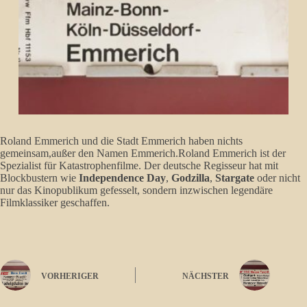
Roland Emmerich und die Stadt Emmerich haben nichts
gemeinsam,außer den Namen Emmerich.Roland Emmerich ist der
Spezialist für Katastrophenfilme. Der deutsche Regisseur hat mit
Blockbustern wie
Independence Day
,
Godzilla
,
Stargate
oder nicht
nur das Kinopublikum gefesselt, sondern inzwischen legendäre
Filmklassiker geschaffen.
VORHERIGER
NÄCHSTER