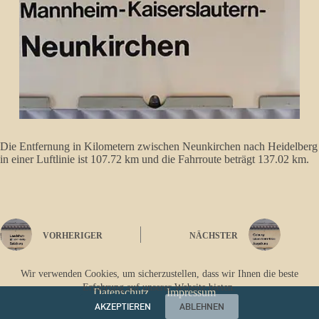
Die Entfernung in Kilometern zwischen Neunkirchen nach Heidelberg
in einer Luftlinie ist 107.72 km und die Fahrroute beträgt 137.02 km.
VORHERIGER
NÄCHSTER
Wir verwenden Cookies, um sicherzustellen, dass wir Ihnen die beste
Erfahrung auf unserer Website bieten.
Datenschutz
Impressum
AKZEPTIEREN
ABLEHNEN