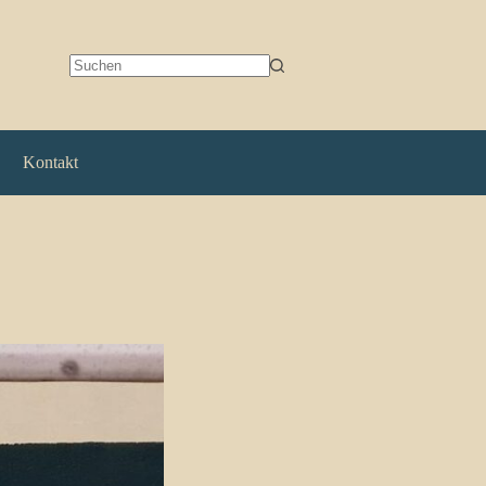
Keine
Ergebnisse
Kontakt