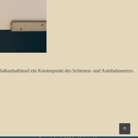
 Balkanhalbinsel ein Knotenpunkt des Schienen- und Autobahnnetzes.