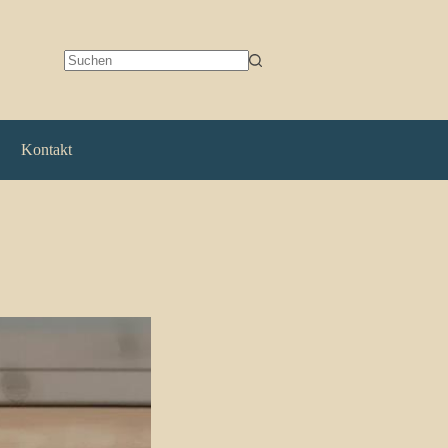
Keine
Ergebnisse
Kontakt