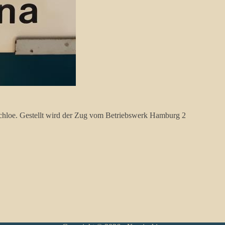
chloe. Gestellt wird der Zug vom Betriebswerk Hamburg 2