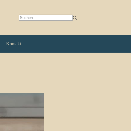
Keine
Ergebnisse
Kontakt