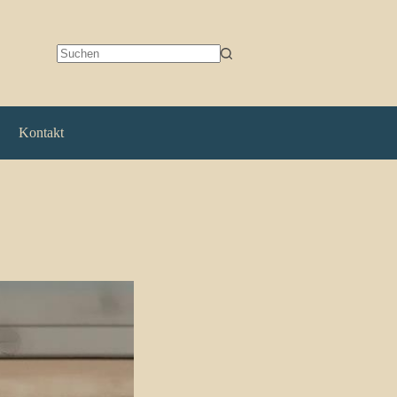
Keine
Ergebnisse
Kontakt