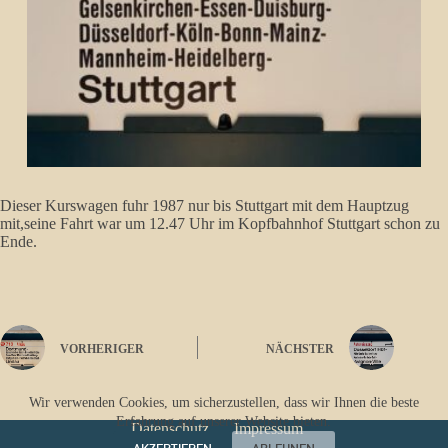
Dieser Kurswagen fuhr 1987 nur bis Stuttgart mit dem Hauptzug
mit,seine Fahrt war um 12.47 Uhr im Kopfbahnhof Stuttgart schon zu
Ende.
VORHERIGER
NÄCHSTER
Wir verwenden Cookies, um sicherzustellen, dass wir Ihnen die beste
Erfahrung auf unserer Website bieten.
Datenschutz
Impressum