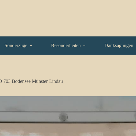
Sonderzüge
Besonderheiten
Danksagungen
D 703 Bodensee Münster-Lindau