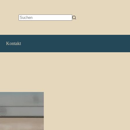
Keine
Ergebnisse
Kontakt