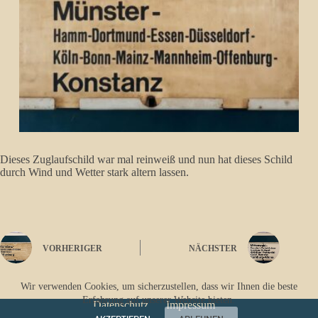
Dieses Zuglaufschild war mal reinweiß und nun hat dieses Schild
durch Wind und Wetter stark altern lassen.
VORHERIGER
NÄCHSTER
Wir verwenden Cookies, um sicherzustellen, dass wir Ihnen die beste
Erfahrung auf unserer Website bieten.
Datenschutz
Impressum