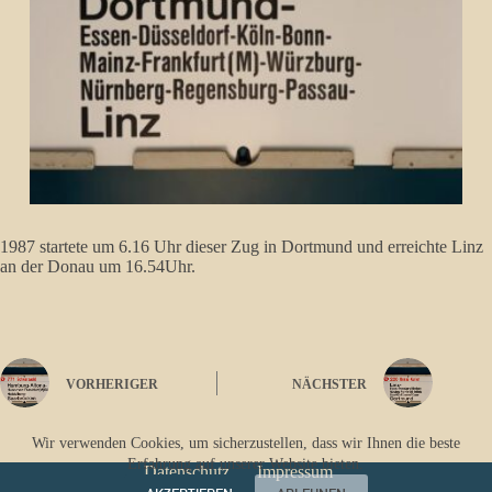
1987 startete um 6.16 Uhr dieser Zug in Dortmund und erreichte Linz
an der Donau um 16.54Uhr.
VORHERIGER
NÄCHSTER
Wir verwenden Cookies, um sicherzustellen, dass wir Ihnen die beste
Erfahrung auf unserer Website bieten.
Datenschutz
Impressum