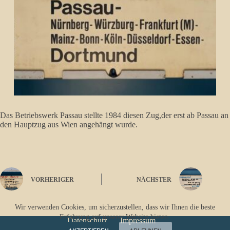
Das Betriebswerk Passau stellte 1984 diesen Zug,der erst ab Passau an
den Hauptzug aus Wien angehängt wurde.
VORHERIGER
NÄCHSTER
Wir verwenden Cookies, um sicherzustellen, dass wir Ihnen die beste
Erfahrung auf unserer Website bieten.
Datenschutz
Impressum