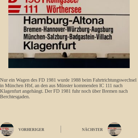
Nur ein Wagen des FD 1981 wurde 1988 beim Fahrtrichtungswechsel
in München Hbf, an den aus Münster kommenden IC 111 nach
Klagenfurt angehängt. Der FD 1981 fuhr noch über Bremen nach
Berchtesgaden.
VORHERIGER
NÄCHSTER