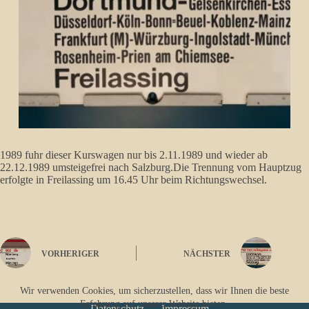
1989 fuhr dieser Kurswagen nur bis 2.11.1989 und wieder ab
22.12.1989 umsteigefrei nach Salzburg.Die Trennung vom Hauptzug
erfolgte in Freilassing um 16.45 Uhr beim Richtungswechsel.
VORHERIGER
NÄCHSTER
Wir verwenden Cookies, um sicherzustellen, dass wir Ihnen die beste
Erfahrung auf unserer Website bieten.
Datenschutz
Impressum