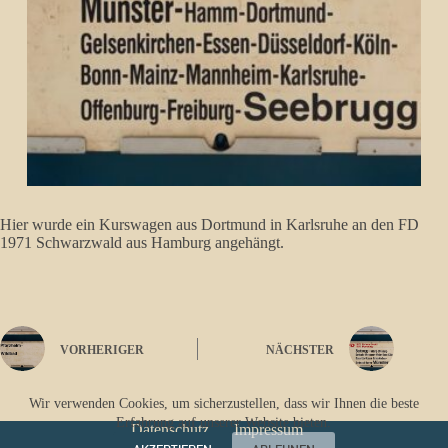
Hier wurde ein Kurswagen aus Dortmund in Karlsruhe an den FD
1971 Schwarzwald aus Hamburg angehängt.
VORHERIGER
NÄCHSTER
Wir verwenden Cookies, um sicherzustellen, dass wir Ihnen die beste
Erfahrung auf unserer Website bieten.
Datenschutz
Impressum