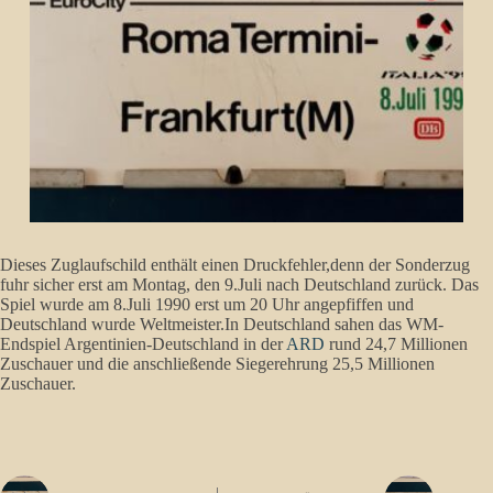
Dieses Zuglaufschild enthält einen Druckfehler,denn der Sonderzug
fuhr sicher erst am Montag, den 9.Juli nach Deutschland zurück. Das
Spiel wurde am 8.Juli 1990 erst um 20 Uhr angepfiffen und
Deutschland wurde Weltmeister.In Deutschland sahen das WM-
Endspiel Argentinien-Deutschland in der
ARD
rund 24,7 Millionen
Zuschauer und die anschließende Siegerehrung 25,5 Millionen
Zuschauer.