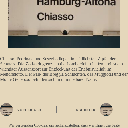
Chiasso, Pedrinate und Seseglio liegen im südlichsten Zipfel der
Schweiz. Die Zollstadt grenzt an die Lombardei in Italien und ist ein
wichtiger Ausgangsort zur Entdeckung der Erlebnisvielfalt im
Mendrisiotto. Der Park der Breggia Schluchten, das Muggiotal und der
Monte Generoso befinden sich in unmittelbarer Nähe.
VORHERIGER
NÄCHSTER
Wir verwenden Cookies, um sicherzustellen, dass wir Ihnen die beste