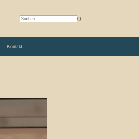
Keine
Ergebnisse
Kontakt