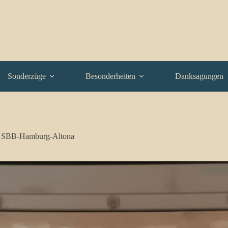
Sonderzüge
Besonderheiten
Danksagungen
l SBB-Hamburg-Altona