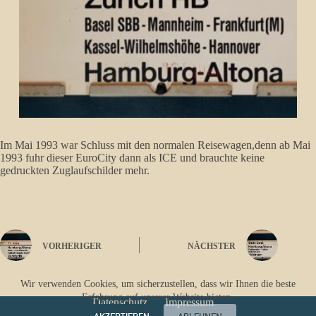
Im Mai 1993 war Schluss mit den normalen Reisewagen,denn ab Mai
1993 fuhr dieser EuroCity dann als ICE und brauchte keine
gedruckten Zuglaufschilder mehr.
VORHERIGER
NÄCHSTER
Wir verwenden Cookies, um sicherzustellen, dass wir Ihnen die beste
Erfahrung auf unserer Website bieten.
Datenschutz
Impressum