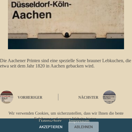
Die Aachener Printen sind eine spezielle Sorte brauner Lebkuchen, die
etwa seit dem Jahr 1820 in Aachen gebacken wird.
VORHERIGER
NÄCHSTER
Wir verwenden Cookies, um sicherzustellen, dass wir Ihnen die beste
Erfahrung auf unserer Website bieten.
Datenschutz
Impressum
AKZEPTIEREN
ABLEHNEN