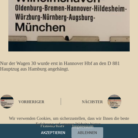
Nur der Wagen 30 wurde erst in Hannover Hbf an den D 881
Hauptzug aus Hamburg angehängt.
VORHERIGER
NÄCHSTER
Wir verwenden Cookies, um sicherzustellen, dass wir Ihnen die beste
Erfahrung auf unserer Website bieten.
Datenschutz
Impressum
AKZEPTIEREN
ABLEHNEN