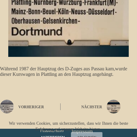
Während 1987 der Hauptzug des D-Zuges aus Passau kam,wurde
dieser Kurswagen in Plattling an den Hauptzug angehängt.
VORHERIGER
NÄCHSTER
Wir verwenden Cookies, um sicherzustellen, dass wir Ihnen die beste
Erfahrung auf unserer Website bieten.
Datenschutz
Impressum