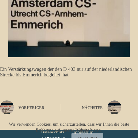
Ein Verstärkungswagen der den D 403 nur auf der niederländischen
Strecke bis Emmerich begleitet hat.
VORHERIGER
NÄCHSTER
Wir verwenden Cookies, um sicherzustellen, dass wir Ihnen die beste
Erfahrung auf unserer Website bieten.
Datenschutz
Impressum