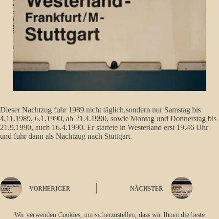
Dieser Nachtzug fuhr 1989 nicht täglich,sondern nur Samstag bis
4.11.1989, 6.1.1990, ab 21.4.1990, sowie Montag und Donnerstag bis
21.9.1990, auch 16.4.1990. Er startete in Westerland erst 19.46 Uhr
und fuhr dann als Nachtzug nach Stuttgart.
VORHERIGER
NÄCHSTER
Wir verwenden Cookies, um sicherzustellen, dass wir Ihnen die beste