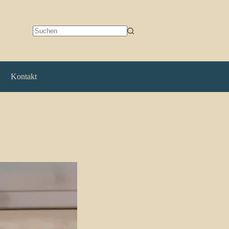
Keine
Ergebnisse
Kontakt