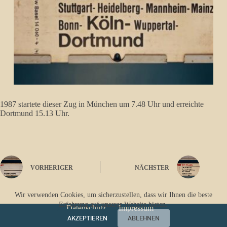
1987 startete dieser Zug in München um 7.48 Uhr und erreichte
Dortmund 15.13 Uhr.
VORHERIGER
NÄCHSTER
Wir verwenden Cookies, um sicherzustellen, dass wir Ihnen die beste
Erfahrung auf unserer Website bieten.
Datenschutz
Impressum
AKZEPTIEREN
ABLEHNEN