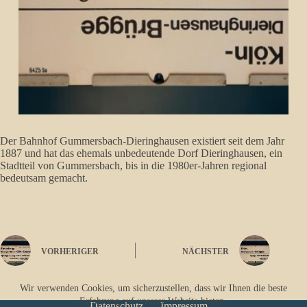
Der Bahnhof Gummersbach-Dieringhausen existiert seit dem Jahr
1887 und hat das ehemals unbedeutende Dorf Dieringhausen, ein
Stadtteil von Gummersbach, bis in die 1980er-Jahren regional
bedeutsam gemacht.
VORHERIGER
NÄCHSTER
Wir verwenden Cookies, um sicherzustellen, dass wir Ihnen die beste
Erfahrung auf unserer Website bieten.
Datenschutz
Impressum