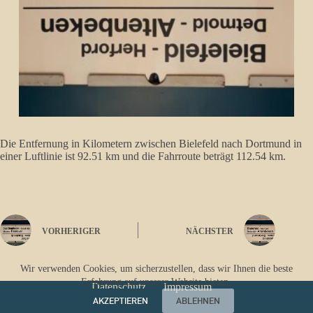
Die Entfernung in Kilometern zwischen Bielefeld nach Dortmund in
einer Luftlinie ist 92.51 km und die Fahrroute beträgt 112.54 km.
VORHERIGER
NÄCHSTER
Wir verwenden Cookies, um sicherzustellen, dass wir Ihnen die beste
Erfahrung auf unserer Website bieten.
Datenschutz
Impressum
AKZEPTIEREN
ABLEHNEN