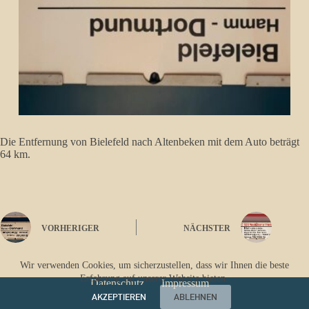
Die Entfernung von Bielefeld nach Altenbeken mit dem Auto beträgt
64 km.
VORHERIGER
NÄCHSTER
Wir verwenden Cookies, um sicherzustellen, dass wir Ihnen die beste
Erfahrung auf unserer Website bieten.
Datenschutz
Impressum
AKZEPTIEREN
ABLEHNEN