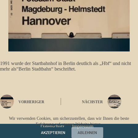
1991 wurde der Startbahnhof in Berlin deutlich als „Hbf“ und nicht
mehr als“Berlin Stadtbahn“ beschriftet.
VORHERIGER
NÄCHSTER
Wir verwenden Cookies, um sicherzustellen, dass wir Ihnen die beste
Erfahrung auf unserer Website bieten.
Datenschutz
Impressum
AKZEPTIEREN
ABLEHNEN