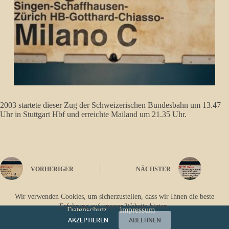
2003 startete dieser Zug der Schweizerischen Bundesbahn um 13.47
Uhr in Stuttgart Hbf und erreichte Mailand um 21.35 Uhr.
VORHERIGER
NÄCHSTER
Wir verwenden Cookies, um sicherzustellen, dass wir Ihnen die beste
Erfahrung auf unserer Website bieten.
Datenschutz
Impressum
AKZEPTIEREN
ABLEHNEN