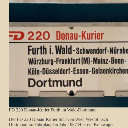
FD 220 Donau-Kurier Furth im Wald-Dortmund
Der FD 220 Donau-Kurier fuhr von Wien Westbf nach
Dortmund im Fahrplanplan Jahr 1987 Hier ein Kurswagen