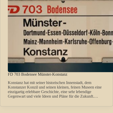
FD 703 Bodensee Münster-Konstanz
Konstanz hat mit seiner historischen Innenstadt, dem
Konstanzer Konzil und seinen kleinen, feinen Museen eine
einzigartig erlebbare Geschichte, eine sehr lebendige
Gegenwart und viele Ideen und Pläne für die Zukunft.…