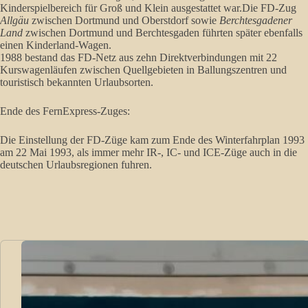
Kinderspielbereich für Groß und Klein ausgestattet war.Die FD-Zug
Allgäu
zwischen Dortmund und Oberstdorf sowie
Berchtesgadener
Land
zwischen Dortmund und Berchtesgaden führten später ebenfalls
einen Kinderland-Wagen.
1988 bestand das FD-Netz aus zehn Direktverbindungen mit 22
Kurswagenläufen zwischen Quellgebieten in Ballungszentren und
touristisch bekannten Urlaubsorten.
Ende des FernExpress-Zuges:
Die Einstellung der FD-Züge kam zum Ende des Winterfahrplan 1993
am 22 Mai 1993, als immer mehr IR-, IC- und ICE-Züge auch in die
deutschen Urlaubsregionen fuhren.