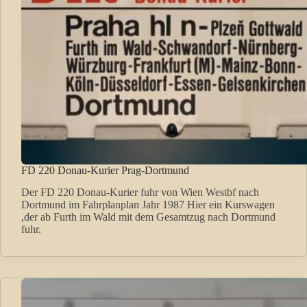
FD 220 Donau-Kurier Prag-Dortmund
Der FD 220 Donau-Kurier fuhr von Wien Westbf nach
Dortmund im Fahrplanplan Jahr 1987 Hier ein Kurswagen
,der ab Furth im Wald mit dem Gesamtzug nach Dortmund
fuhr.