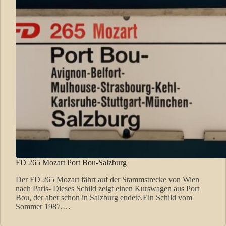
FD 265 Mozart Port Bou-Salzburg
Der FD 265 Mozart fährt auf der Stammstrecke von Wien
nach Paris- Dieses Schild zeigt einen Kurswagen aus Port
Bou, der aber schon in Salzburg endete.Ein Schild vom
Sommer 1987,…