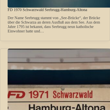
FD 1970 Schwarzwald Seebrugg-Hamburg-Altona
Der Name Seebrugg stammt von „See-Brücke“, der Brücke
über die Schwarza an deren Ausfluß aus dem See. Aus dem
Jahre 1795 ist bekannt, dass Seebrugg neun katholische
Einwohner hatte und…