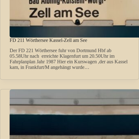
FD 211 Wörthersee Kassel-Zell am See
Der FD 221 Wörthersee fuhr von Dortmund Hbf ab
05.58Uhr nach erreichte Klagenfurt um 20.50Uhr im
Fahrplanplan Jahr 1987 Hier ein Kurswagen ,der aus Kassel
kam, in Frankfurt/M angehängt wurde…