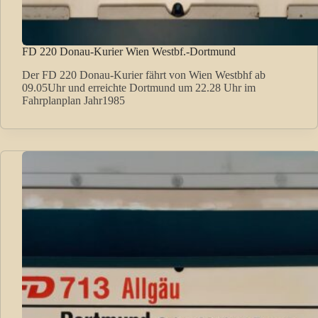
FD 220 Donau-Kurier Wien Westbf.-Dortmund
Der FD 220 Donau-Kurier fährt von Wien Westbhf ab
09.05Uhr und erreichte Dortmund um 22.28 Uhr im
Fahrplanplan Jahr1985