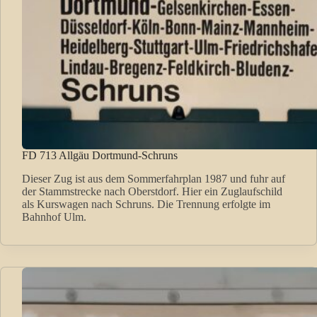
FD 713 Allgäu Dortmund-Schruns
Dieser Zug ist aus dem Sommerfahrplan 1987 und fuhr auf
der Stammstrecke nach Oberstdorf. Hier ein Zuglaufschild
als Kurswagen nach Schruns. Die Trennung erfolgte im
Bahnhof Ulm.