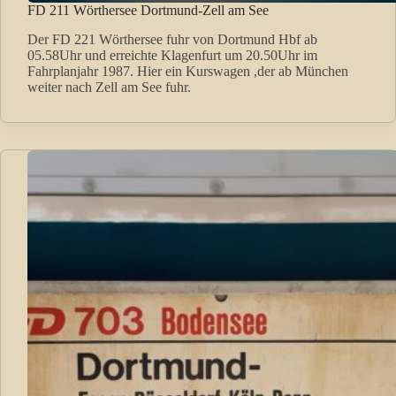
FD 211 Wörthersee Dortmund-Zell am See
Der FD 221 Wörthersee fuhr von Dortmund Hbf ab
05.58Uhr und erreichte Klagenfurt um 20.50Uhr im
Fahrplanjahr 1987. Hier ein Kurswagen ,der ab München
weiter nach Zell am See fuhr.