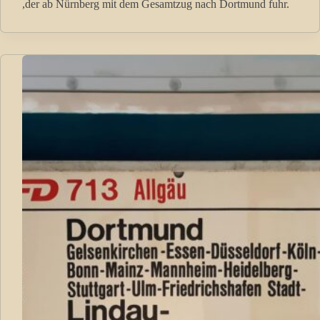
,der ab Nürnberg mit dem Gesamtzug nach Dortmund fuhr.