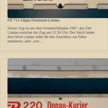
FD 713 Allgäu Dortmund-Lindau-
Dieser Zug ist aus dem Sommerfahrplan 1987 ,das Ziel
Lindau erreichte der Zug um 15.50 Uhr. Der Strich hinter
dem Wort Lindau sollte für den Anschluss zur Fähre
markieren.-aber ,wer…