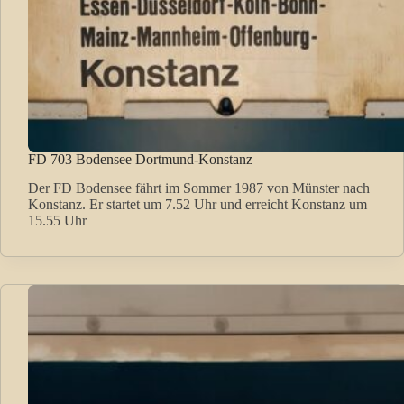
FD 703 Bodensee Dortmund-Konstanz
Der FD Bodensee fährt im Sommer 1987 von Münster nach
Konstanz. Er startet um 7.52 Uhr und erreicht Konstanz um
15.55 Uhr