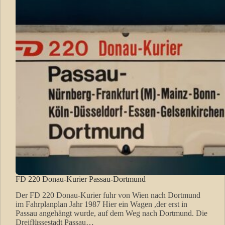
FD 220 Donau-Kurier Passau-Dortmund
Der FD 220 Donau-Kurier fuhr von Wien nach Dortmund
im Fahrplanplan Jahr 1987 Hier ein Wagen ,der erst in
Passau angehängt wurde, auf dem Weg nach Dortmund. Die
Dreiflüssestadt Passau…