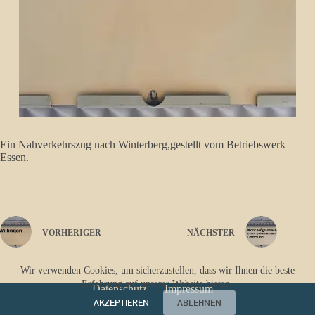
Ein Nahverkehrszug nach Winterberg,gestellt vom Betriebswerk
Essen.
VORHERIGER
NÄCHSTER
Wir verwenden Cookies, um sicherzustellen, dass wir Ihnen die beste
Erfahrung auf unserer Website bieten.
Datenschutz
Impressum
AKZEPTIEREN
ABLEHNEN