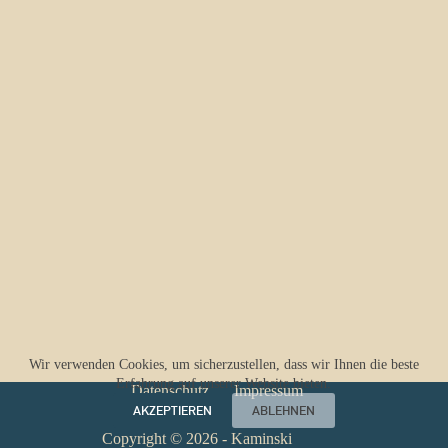
Wir verwenden Cookies, um sicherzustellen, dass wir Ihnen die beste
Erfahrung auf unserer Website bieten.
Datenschutz
Impressum
AKZEPTIEREN
ABLEHNEN
Copyright © 2026 - Kaminski