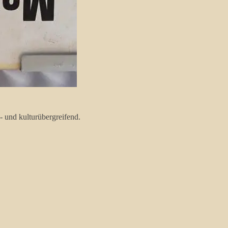
 und kulturübergreifend.