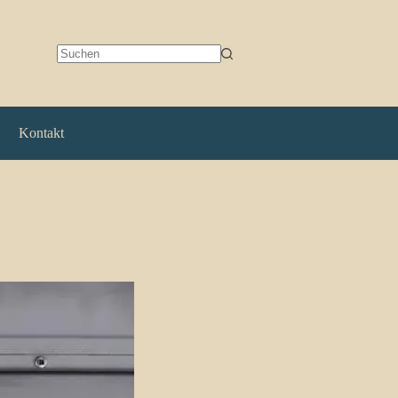
Keine
Ergebnisse
Kontakt