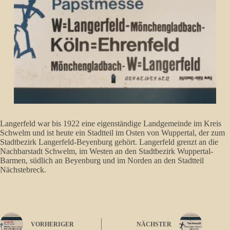
Langerfeld war bis 1922 eine eigenständige Landgemeinde im Kreis
Schwelm und ist heute ein Stadtteil im Osten von Wuppertal, der zum
Stadtbezirk Langerfeld-Beyenburg gehört. Langerfeld grenzt an die
Nachbarstadt Schwelm, im Westen an den Stadtbezirk Wuppertal-
Barmen, südlich an Beyenburg und im Norden an den Stadtteil
Nächstebreck.
VORHERIGER
NÄCHSTER