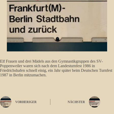
Elf Frauen und drei Mädels aus den Gymnastikgruppen des SV-
Poppenweiler waren sich nach dem Landesturnfest 1986 in
Friedrichshafen schnell einig, ein Jahr später beim Deutschen Turnfest
1987 in Berlin mitzumachen.
VORHERIGER
NÄCHSTER