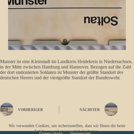
Munster ist eine Kleinstadt im Landkreis Heidekreis in Niedersachsen,
in der Mitte zwischen Hamburg und Hannover. Bezogen auf die Zahl
der dort stationierten Soldaten ist Munster der größte Standort des
deutschen Heeres und der viertgrößte Standort der Bundeswehr.
VORHERIGER
NÄCHSTER
Wir verwenden Cookies, um sicherzustellen, dass wir Ihnen die beste
Erfahrung auf unserer Website bieten.
Datenschutz
Impressum