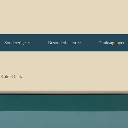
Sonderzüge
Besonderheiten
Danksagungen
-Köln=Deutz