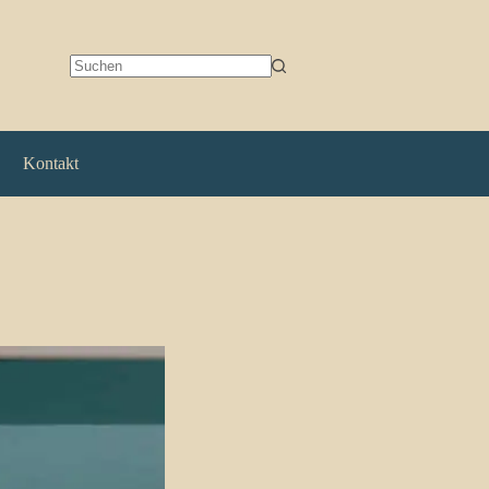
Keine
Ergebnisse
Kontakt