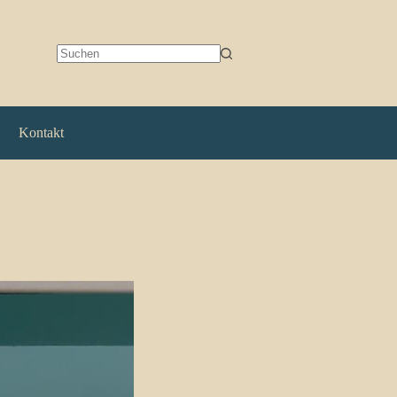
Keine
Ergebnisse
Kontakt