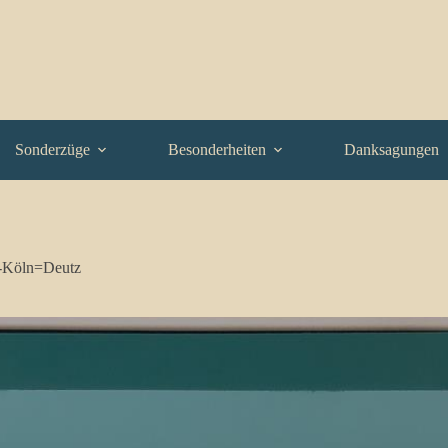
Sonderzüge
Besonderheiten
Danksagungen
-Köln=Deutz