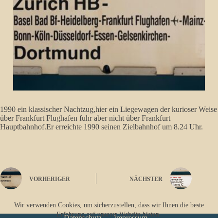
1990 ein klassischer Nachtzug,hier ein Liegewagen der kurioser Weise
über Frankfurt Flughafen fuhr aber nicht über Frankfurt
Hauptbahnhof.Er erreichte 1990 seinen Zielbahnhof um 8.24 Uhr.
VORHERIGER
NÄCHSTER
Wir verwenden Cookies, um sicherzustellen, dass wir Ihnen die beste
Erfahrung auf unserer Website bieten.
Datenschutz
Impressum