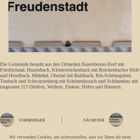
Die Gemeinde besteht aus den Ortsteilen Baiersbronn-Dorf mit
Friedrichstal, Huzenbach, Klosterreichenbach mit Reichenbacher Höfe
und Heselbach, Mitteltal, Obertal mit Buhlbach, Röt-Schönegründ,
Tonbach und Schwarzenberg mit Schönmünzach und Schönmünz mit
insgesamt 115 Dörfern, Weilern, Zinken, Höfen und Häusern.
VORHERIGER
NÄCHSTER
Wir verwenden Cookies, um sicherzustellen, dass wir Ihnen die beste