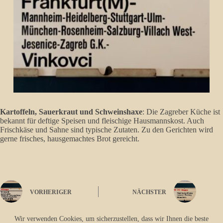
Kartoffeln, Sauerkraut und Schweinshaxe
: Die Zagreber Küche ist
bekannt für deftige Speisen und fleischige Hausmannskost. Auch
Frischkäse und Sahne sind typische Zutaten. Zu den Gerichten wird
gerne frisches, hausgemachtes Brot gereicht.
VORHERIGER
NÄCHSTER
Wir verwenden Cookies, um sicherzustellen, dass wir Ihnen die beste