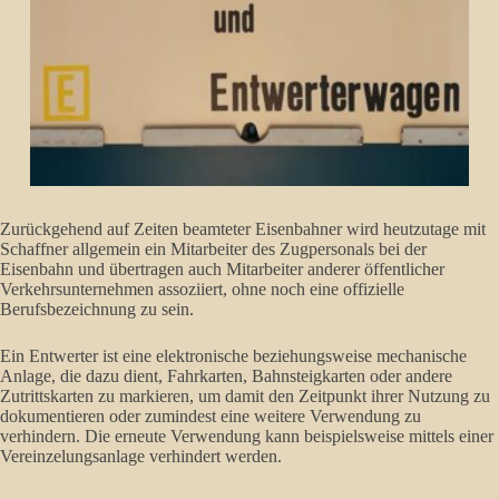
Zurückgehend auf Zeiten beamteter Eisenbahner wird heutzutage mit
Schaffner allgemein ein Mitarbeiter des Zugpersonals bei der
Eisenbahn und übertragen auch Mitarbeiter anderer öffentlicher
Verkehrsunternehmen assoziiert, ohne noch eine offizielle
Berufsbezeichnung zu sein.
Ein Entwerter ist eine elektronische beziehungsweise mechanische
Anlage, die dazu dient, Fahrkarten, Bahnsteigkarten oder andere
Zutrittskarten zu markieren, um damit den Zeitpunkt ihrer Nutzung zu
dokumentieren oder zumindest eine weitere Verwendung zu
verhindern. Die erneute Verwendung kann beispielsweise mittels einer
Vereinzelungsanlage verhindert werden.