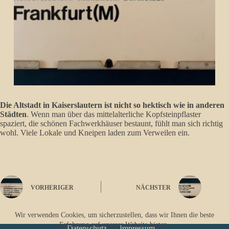
Die Altstadt in Kaiserslautern ist nicht so hektisch wie in anderen
Städten
. Wenn man über das mittelalterliche Kopfsteinpflaster
spaziert, die schönen Fachwerkhäuser bestaunt, fühlt man sich richtig
wohl. Viele Lokale und Kneipen laden zum Verweilen ein.
VORHERIGER
NÄCHSTER
Wir verwenden Cookies, um sicherzustellen, dass wir Ihnen die beste
Erfahrung auf unserer Website bieten.
Datenschutz
Impressum