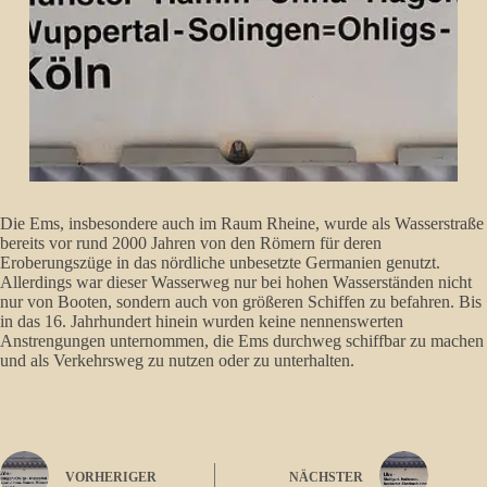
Die Ems, insbesondere auch im Raum Rheine, wurde als Wasserstraße
bereits vor rund 2000 Jahren von den Römern für deren
Eroberungszüge in das nördliche unbesetzte Germanien genutzt.
Allerdings war dieser Wasserweg nur bei hohen Wasserständen nicht
nur von Booten, sondern auch von größeren Schiffen zu befahren. Bis
in das 16. Jahrhundert hinein wurden keine nennenswerten
Anstrengungen unternommen, die Ems durchweg schiffbar zu machen
und als Verkehrsweg zu nutzen oder zu unterhalten.
VORHERIGER
NÄCHSTER